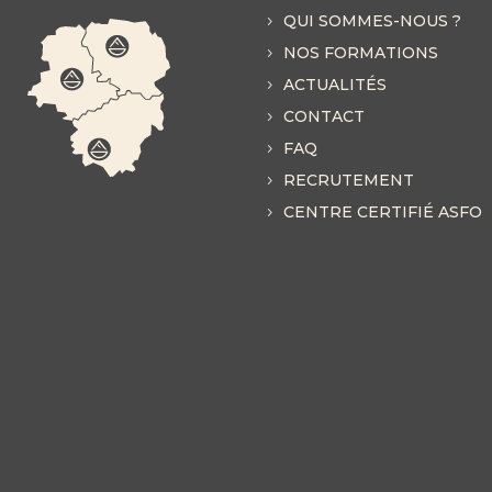
QUI SOMMES-NOUS ?
NOS FORMATIONS
ACTUALITÉS
CONTACT
FAQ
RECRUTEMENT
CENTRE CERTIFIÉ ASFO