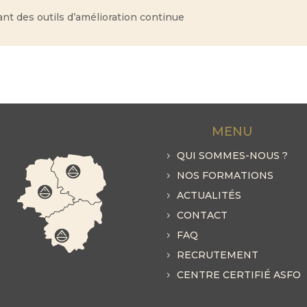
ant des outils d’amélioration continue
MENU
QUI SOMMES-NOUS ?
NOS FORMATIONS
ACTUALITÉS
CONTACT
FAQ
RECRUTEMENT
CENTRE CERTIFIÉ ASFO