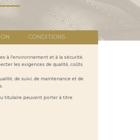
ION
CONDITIONS
es à l’environnement et à la sécurité.
ecter les exigences de qualité, coûts
ualité, de suivi, de maintenance et de
s.
 titulaire peuvent porter à titre