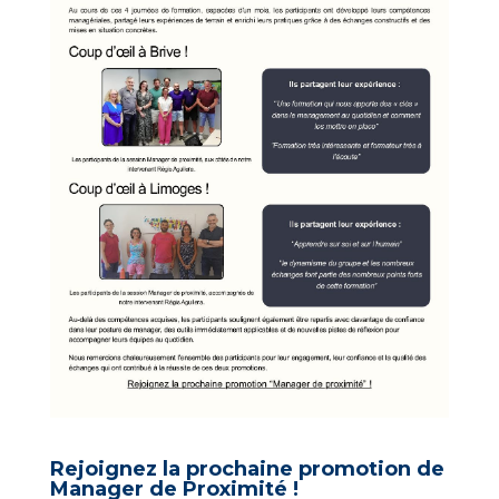
Rejoignez la prochaine promotion de
Manager de Proximité !