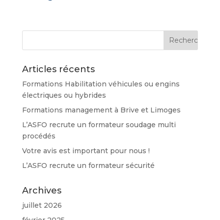
Articles récents
Formations Habilitation véhicules ou engins
électriques ou hybrides
Formations management à Brive et Limoges
L’ASFO recrute un formateur soudage multi
procédés
Votre avis est important pour nous !
L’ASFO recrute un formateur sécurité
Archives
juillet 2026
février 2025