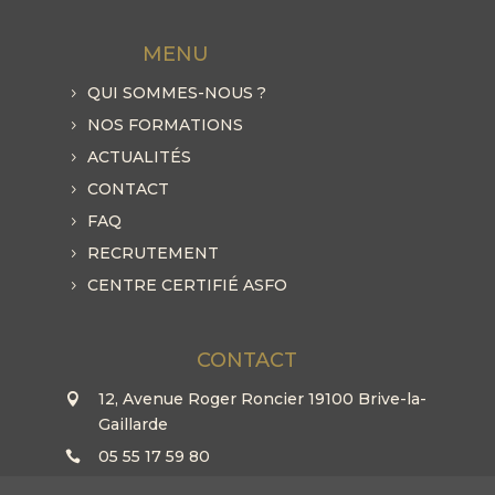
MENU
QUI SOMMES-NOUS ?
NOS FORMATIONS
ACTUALITÉS
CONTACT
FAQ
RECRUTEMENT
CENTRE CERTIFIÉ ASFO
CONTACT
12, Avenue Roger Roncier 19100 Brive-la-
Gaillarde
05 55 17 59 80