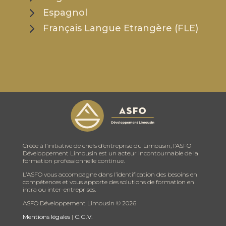
Espagnol
Français Langue Etrangère (FLE)
Créée à l’initiative de chefs d’entreprise du Limousin, l’ASFO
Développement Limousin est un acteur incontournable de la
formation professionnelle continue.
L’ASFO vous accompagne dans l’identification des besoins en
compétences et vous apporte des solutions de formation en
intra ou inter-entreprises.
ASFO Développement Limousin ©
2026
Mentions légales
|
C.G.V.