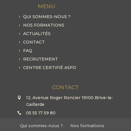
MENU
QUI SOMMES-NOUS ?
NOS FORMATIONS
ACTUALITÉS
CONTACT
FAQ
RECRUTEMENT
CENTRE CERTIFIÉ ASFO
CONTACT
12, Avenue Roger Roncier 19100 Brive-la-
Gaillarde
05 55 17 59 80
Qui sommes-nous ?
Nos formations