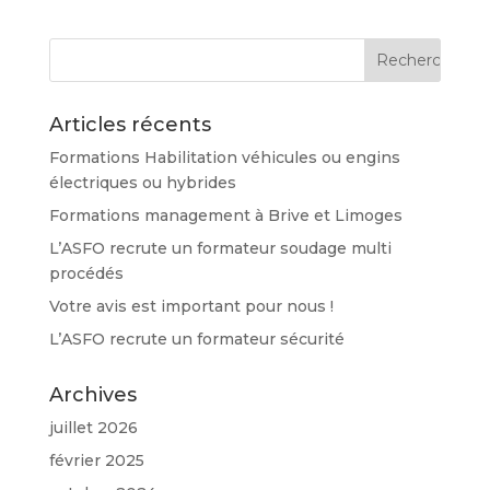
Articles récents
Formations Habilitation véhicules ou engins
électriques ou hybrides
Formations management à Brive et Limoges
L’ASFO recrute un formateur soudage multi
procédés
Votre avis est important pour nous !
L’ASFO recrute un formateur sécurité
Archives
juillet 2026
février 2025