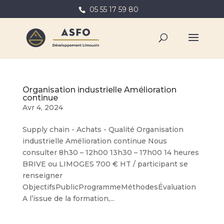
05 55 17 59 80
Organisation industrielle Amélioration
continue
Avr 4, 2024
Supply chain - Achats - Qualité Organisation
industrielle Amélioration continue Nous
consulter 8h30 – 12h00 13h30 – 17h00 14 heures
BRIVE ou LIMOGES 700 € HT / participant se
renseigner
ObjectifsPublicProgrammeMéthodesÉvaluation
A l’issue de la formation,...