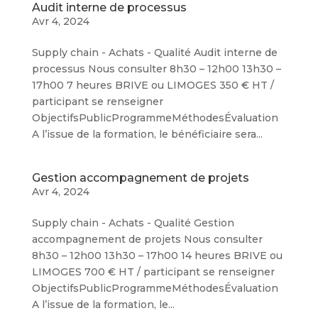
Audit interne de processus
Avr 4, 2024
Supply chain - Achats - Qualité Audit interne de
processus Nous consulter 8h30 – 12h00 13h30 –
17h00 7 heures BRIVE ou LIMOGES 350 € HT /
participant se renseigner
ObjectifsPublicProgrammeMéthodesÉvaluation
A l’issue de la formation, le bénéficiaire sera...
Gestion accompagnement de projets
Avr 4, 2024
Supply chain - Achats - Qualité Gestion
accompagnement de projets Nous consulter
8h30 – 12h00 13h30 – 17h00 14 heures BRIVE ou
LIMOGES 700 € HT / participant se renseigner
ObjectifsPublicProgrammeMéthodesÉvaluation
A l’issue de la formation, le...