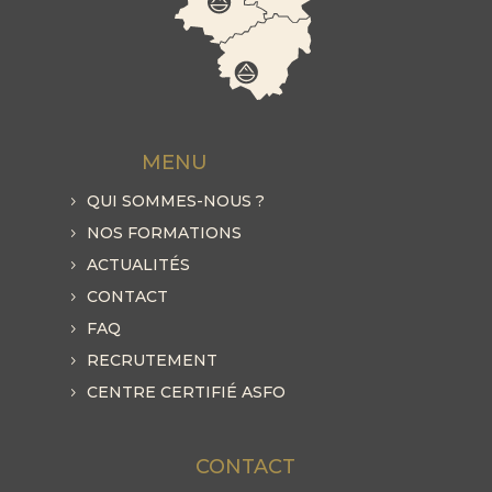
MENU
QUI SOMMES-NOUS ?
NOS FORMATIONS
ACTUALITÉS
CONTACT
FAQ
RECRUTEMENT
CENTRE CERTIFIÉ ASFO
CONTACT