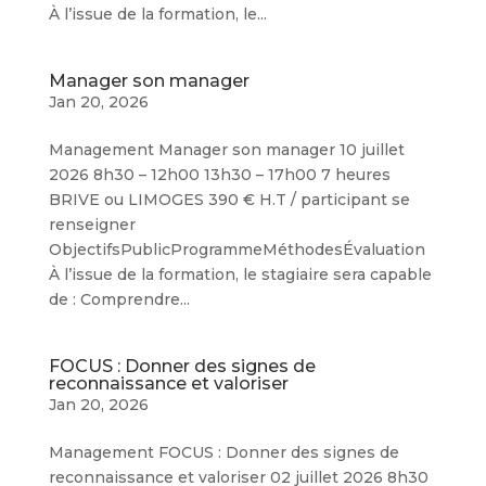
À l’issue de la formation, le...
Manager son manager
Jan 20, 2026
Management Manager son manager 10 juillet
2026 8h30 – 12h00 13h30 – 17h00 7 heures
BRIVE ou LIMOGES 390 € H.T / participant se
renseigner
ObjectifsPublicProgrammeMéthodesÉvaluation
À l’issue de la formation, le stagiaire sera capable
de : Comprendre...
FOCUS : Donner des signes de
reconnaissance et valoriser
Jan 20, 2026
Management FOCUS : Donner des signes de
reconnaissance et valoriser 02 juillet 2026 8h30