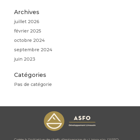
Archives
juillet 2026
février 2025
octobre 2024
septembre 2024
juin 2023
Catégories
Pas de catégorie
Créée à l’initiative de chefs d’entreprise du Limousin, l’ASFO