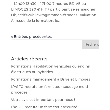
– 12h00 13h30 – 17h00 7 heures BRIVE ou
LIMOGES 390 € H.T / participant se renseigner
ObjectifsPublicProgrammeMéthodesÉvaluation
À l’issue de la formation, le...
« Entrées précédentes
Articles récents
Formations Habilitation véhicules ou engins
électriques ou hybrides
Formations management à Brive et Limoges
L’ASFO recrute un formateur soudage multi
procédés
Votre avis est important pour nous !
L’ASFO recrute un formateur sécurité