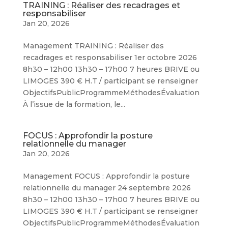
TRAINING : Réaliser des recadrages et
responsabiliser
Jan 20, 2026
Management TRAINING : Réaliser des
recadrages et responsabiliser 1er octobre 2026
8h30 – 12h00 13h30 – 17h00 7 heures BRIVE ou
LIMOGES 390 € H.T / participant se renseigner
ObjectifsPublicProgrammeMéthodesÉvaluation
À l’issue de la formation, le...
FOCUS : Approfondir la posture
relationnelle du manager
Jan 20, 2026
Management FOCUS : Approfondir la posture
relationnelle du manager 24 septembre 2026
8h30 – 12h00 13h30 – 17h00 7 heures BRIVE ou
LIMOGES 390 € H.T / participant se renseigner
ObjectifsPublicProgrammeMéthodesÉvaluation