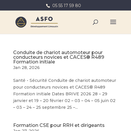
05 55 17 59 80
Conduite de chariot automoteur pour
conducteurs novices et CACES® R489
Formation initiale
Jan 28, 2026
Santé - Sécurité Conduite de chariot automoteur
pour conducteurs novices et CACES® R489
Formation initiale Dates BRIVE 2026 28 – 29
janvier et 19 – 20 février 02 – 03 – 04 – 05 juin 02
– 03 – 24 – 25 septembre 25 –...
Formation CSE pour RRH et dirigeants