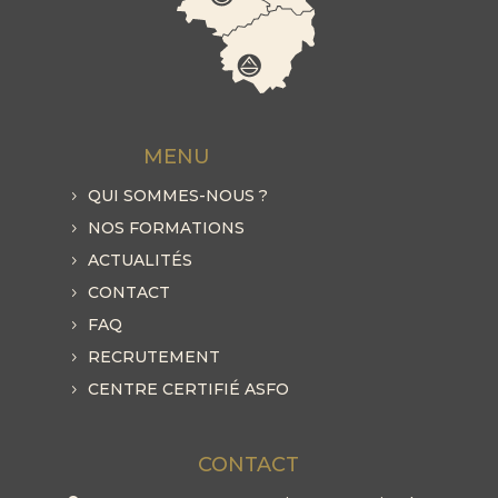
MENU
QUI SOMMES-NOUS ?
NOS FORMATIONS
ACTUALITÉS
CONTACT
FAQ
RECRUTEMENT
CENTRE CERTIFIÉ ASFO
CONTACT