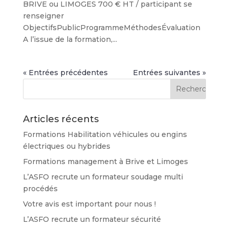
BRIVE ou LIMOGES 700 € HT / participant se
renseigner
ObjectifsPublicProgrammeMéthodesÉvaluation
A l’issue de la formation,...
« Entrées précédentes
Entrées suivantes »
Articles récents
Formations Habilitation véhicules ou engins
électriques ou hybrides
Formations management à Brive et Limoges
L’ASFO recrute un formateur soudage multi
procédés
Votre avis est important pour nous !
L’ASFO recrute un formateur sécurité