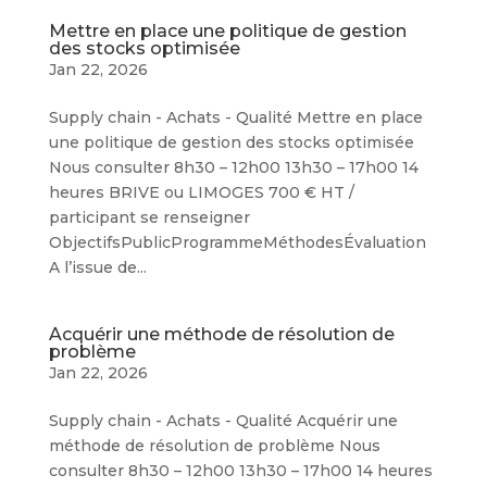
Mettre en place une politique de gestion
des stocks optimisée
Jan 22, 2026
Supply chain - Achats - Qualité Mettre en place
une politique de gestion des stocks optimisée
Nous consulter 8h30 – 12h00 13h30 – 17h00 14
heures BRIVE ou LIMOGES 700 € HT /
participant se renseigner
ObjectifsPublicProgrammeMéthodesÉvaluation
A l’issue de...
Acquérir une méthode de résolution de
problème
Jan 22, 2026
Supply chain - Achats - Qualité Acquérir une
méthode de résolution de problème Nous
consulter 8h30 – 12h00 13h30 – 17h00 14 heures