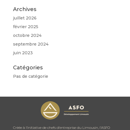
Archives
juillet 2026
février 2025
octobre 2024
septembre 2024
juin 2023
Catégories
Pas de catégorie
Créée à l’initiative de chefs d’entreprise du Limousin, l’ASFO