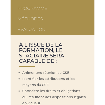
PROGRAMME
MÉTHODES
ÉVALUATION
À L’ISSUE DE LA
FORMATION, LE
STAGIAIRE SERA
CAPABLE DE :
Animer une réunion de CSE
Identifier les attributions et les
moyens du CSE
Connaître les droits et obligations
qui résultent des dispositions légales
en vigueur