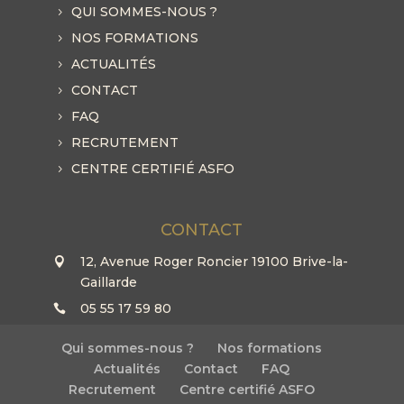
QUI SOMMES-NOUS ?
NOS FORMATIONS
ACTUALITÉS
CONTACT
FAQ
RECRUTEMENT
CENTRE CERTIFIÉ ASFO
CONTACT
12, Avenue Roger Roncier 19100 Brive-la-
Gaillarde
05 55 17 59 80
Qui sommes-nous ?
Nos formations
Actualités
Contact
FAQ
Recrutement
Centre certifié ASFO