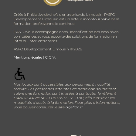
Créée à l’initiative de chefs d’entreprise du Limousin, l’ASFO
Développement Limousin est un acteur incontournable de la
formation professionnelle continue.
L’ASFO vous accompagne dans l’identification des besoins en
compétences et vous apporte des solutions de formation en
intra ou inter-entreprises.
ASFO Développement Limousin ©
2026
Mentions légales
|
C.G.V.
Nos locaux sont accessibles aux personnes à mobilité
réduite. Les personnes atteintes de handicap souhaitant
suivre une formation sont invitées à contacter le référent
HANDICAP de l'ASFO au 05 55 17 59 80, afin d’étudier les
modalités d'accès à la formation. Pour plus d’informations,
vous pouvez consulter le site
agefiph.fr