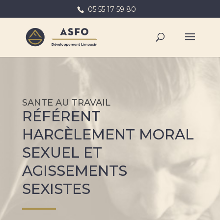
05 55 17 59 80
SANTE AU TRAVAIL
RÉFÉRENT
HARCÈLEMENT MORAL
SEXUEL ET
AGISSEMENTS
SEXISTES