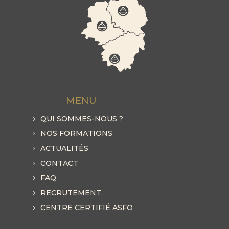
MENU
QUI SOMMES-NOUS ?
NOS FORMATIONS
ACTUALITÉS
CONTACT
FAQ
RECRUTEMENT
CENTRE CERTIFIÉ ASFO