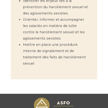
Identifier les enjeux liés à la
prévention du harcèlement sexuel et
des agissements sexistes
Orienter, informer et accompagner
les salariés en matière de lutte
contre le harcèlement sexuel et les
agissements sexistes
Mettre en place une procédure
interne de signalement et de
traitement des faits de harcèlement
sexuel