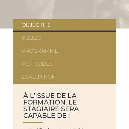
OBJECTIFS
PUBLIC
PROGRAMME
MÉTHODES
ÉVALUATION
À L’ISSUE DE LA
FORMATION, LE
STAGIAIRE SERA
CAPABLE DE :