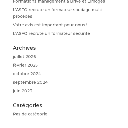
Formations management à Brive et Limoges
L’ASFO recrute un formateur soudage multi
procédés
Votre avis est important pour nous !
L’ASFO recrute un formateur sécurité
Archives
juillet 2026
février 2025
octobre 2024
septembre 2024
juin 2023
Catégories
Pas de catégorie