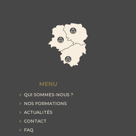
MENU
QUI SOMMES-NOUS ?
NOS FORMATIONS
ACTUALITÉS
CONTACT
FAQ