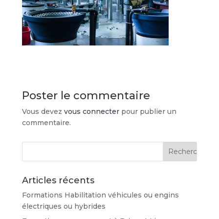
Poster le commentaire
Vous devez
vous connecter
pour publier un
commentaire.
Articles récents
Formations Habilitation véhicules ou engins
électriques ou hybrides