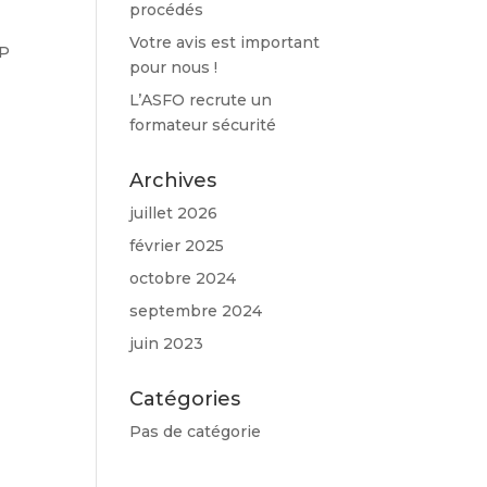
procédés
Votre avis est important
CP
pour nous !
L’ASFO recrute un
formateur sécurité
Archives
juillet 2026
février 2025
octobre 2024
septembre 2024
juin 2023
Catégories
Pas de catégorie