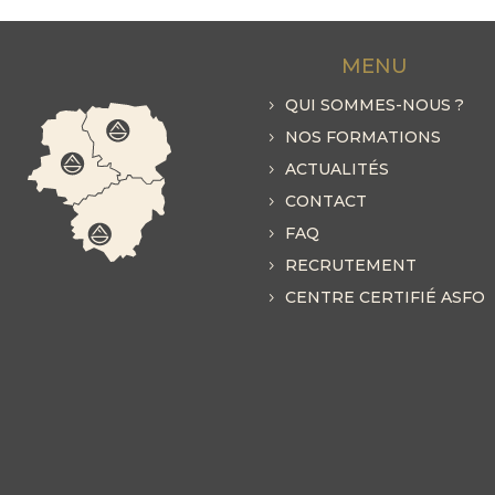
MENU
QUI SOMMES-NOUS ?
NOS FORMATIONS
ACTUALITÉS
CONTACT
FAQ
RECRUTEMENT
CENTRE CERTIFIÉ ASFO