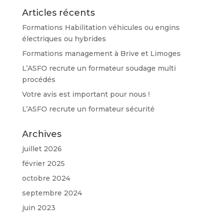
Articles récents
Formations Habilitation véhicules ou engins
électriques ou hybrides
Formations management à Brive et Limoges
L’ASFO recrute un formateur soudage multi
procédés
Votre avis est important pour nous !
L’ASFO recrute un formateur sécurité
Archives
juillet 2026
février 2025
octobre 2024
septembre 2024
juin 2023