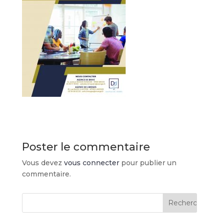
Poster le commentaire
Vous devez
vous connecter
pour publier un
commentaire.