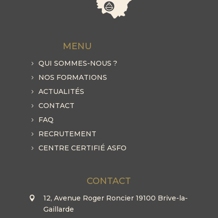
MENU
QUI SOMMES-NOUS ?
NOS FORMATIONS
ACTUALITÉS
CONTACT
FAQ
RECRUTEMENT
CENTRE CERTIFIÉ ASFO
CONTACT
12, Avenue Roger Roncier 19100 Brive-la-
Gaillarde