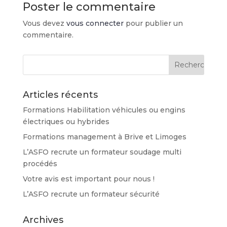
Poster le commentaire
Vous devez
vous connecter
pour publier un
commentaire.
Articles récents
Formations Habilitation véhicules ou engins
électriques ou hybrides
Formations management à Brive et Limoges
L’ASFO recrute un formateur soudage multi
procédés
Votre avis est important pour nous !
L’ASFO recrute un formateur sécurité
Archives