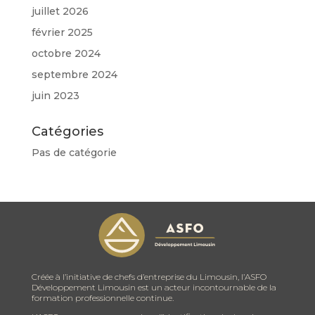
juillet 2026
février 2025
octobre 2024
septembre 2024
juin 2023
Catégories
Pas de catégorie
Créée à l’initiative de chefs d’entreprise du Limousin, l’ASFO
Développement Limousin est un acteur incontournable de la
formation professionnelle continue.