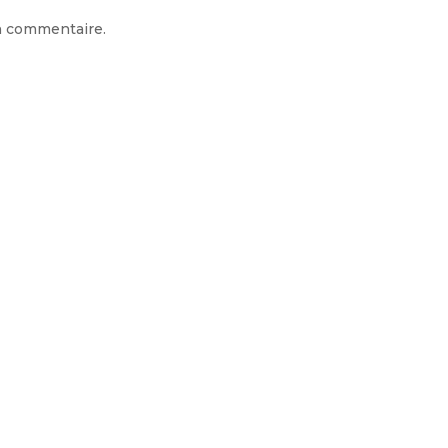
n commentaire.