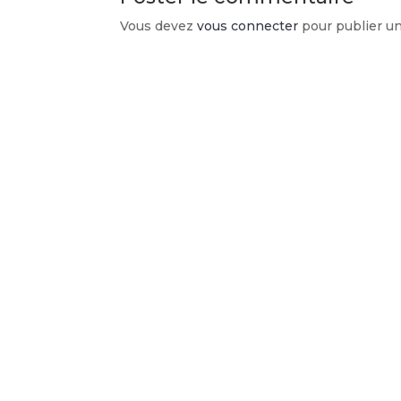
Vous devez
vous connecter
pour publier u