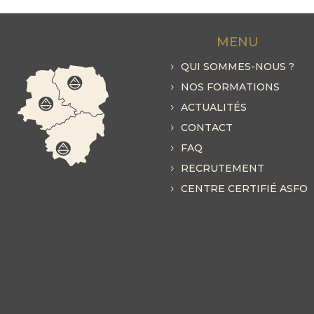
MENU
QUI SOMMES-NOUS ?
NOS FORMATIONS
ACTUALITÉS
CONTACT
FAQ
RECRUTEMENT
CENTRE CERTIFIÉ ASFO