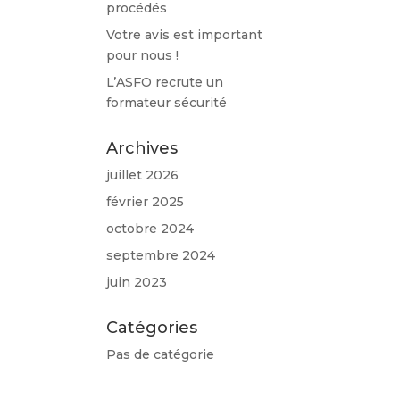
procédés
Votre avis est important
pour nous !
L’ASFO recrute un
formateur sécurité
Archives
juillet 2026
février 2025
octobre 2024
septembre 2024
juin 2023
Catégories
Pas de catégorie