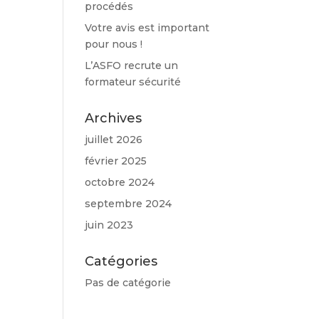
procédés
Votre avis est important
pour nous !
L’ASFO recrute un
formateur sécurité
Archives
juillet 2026
février 2025
octobre 2024
septembre 2024
juin 2023
Catégories
Pas de catégorie