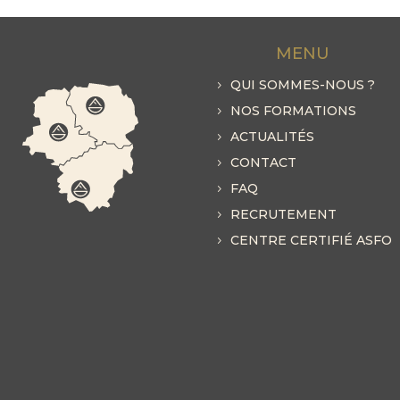
MENU
QUI SOMMES-NOUS ?
NOS FORMATIONS
ACTUALITÉS
CONTACT
FAQ
RECRUTEMENT
CENTRE CERTIFIÉ ASFO