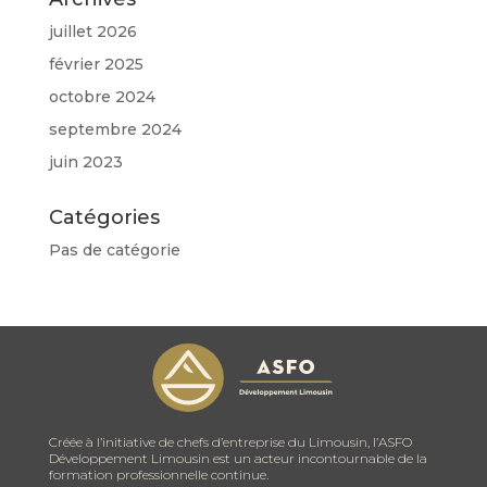
juillet 2026
février 2025
octobre 2024
septembre 2024
juin 2023
Catégories
Pas de catégorie
Créée à l’initiative de chefs d’entreprise du Limousin, l’ASFO
Développement Limousin est un acteur incontournable de la
formation professionnelle continue.