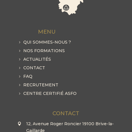
MENU
QUI SOMMES-NOUS ?
NOS FORMATIONS
ACTUALITÉS
CONTACT
FAQ
RECRUTEMENT
CENTRE CERTIFIÉ ASFO
CONTACT
12, Avenue Roger Roncier 19100 Brive-la-
Gaillarde