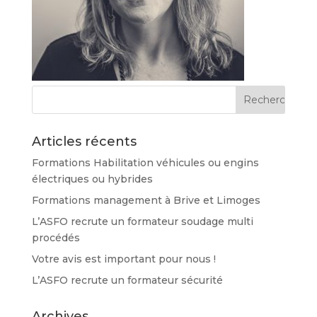
Articles récents
Formations Habilitation véhicules ou engins
électriques ou hybrides
Formations management à Brive et Limoges
L’ASFO recrute un formateur soudage multi
procédés
Votre avis est important pour nous !
L’ASFO recrute un formateur sécurité
Archives