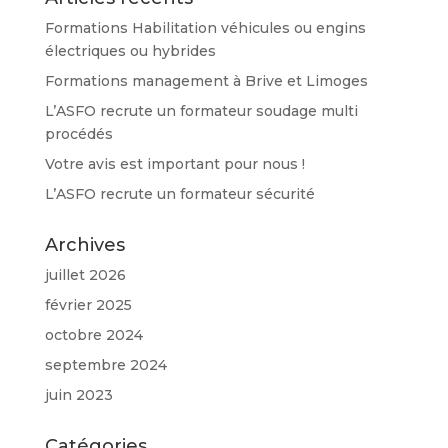
Formations Habilitation véhicules ou engins
électriques ou hybrides
Formations management à Brive et Limoges
L’ASFO recrute un formateur soudage multi
procédés
Votre avis est important pour nous !
L’ASFO recrute un formateur sécurité
Archives
juillet 2026
février 2025
octobre 2024
septembre 2024
juin 2023
Catégories