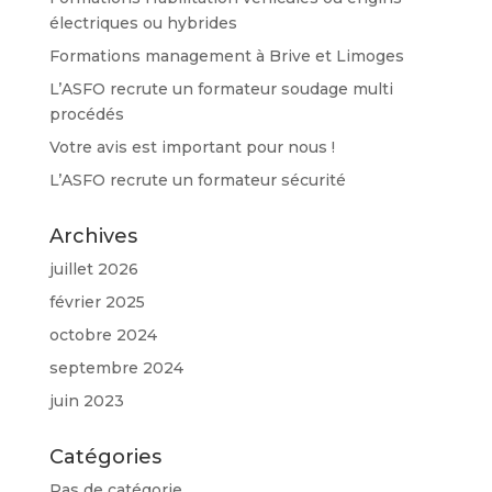
électriques ou hybrides
Formations management à Brive et Limoges
L’ASFO recrute un formateur soudage multi
procédés
Votre avis est important pour nous !
L’ASFO recrute un formateur sécurité
Archives
juillet 2026
février 2025
octobre 2024
septembre 2024
juin 2023
Catégories
Pas de catégorie