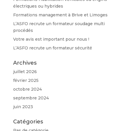
électriques ou hybrides
Formations management à Brive et Limoges
L’ASFO recrute un formateur soudage multi
procédés
Votre avis est important pour nous !
L’ASFO recrute un formateur sécurité
Archives
juillet 2026
février 2025
octobre 2024
septembre 2024
juin 2023
Catégories
Pas de catégorie