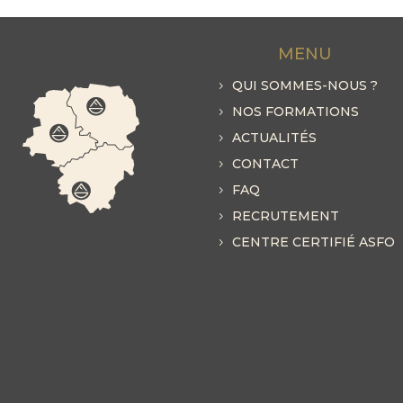
MENU
QUI SOMMES-NOUS ?
NOS FORMATIONS
ACTUALITÉS
CONTACT
FAQ
RECRUTEMENT
CENTRE CERTIFIÉ ASFO