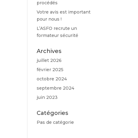
procédés
Votre avis est important
pour nous !
L’ASFO recrute un
formateur sécurité
Archives
juillet 2026
février 2025
octobre 2024
septembre 2024
juin 2023
Catégories
Pas de catégorie