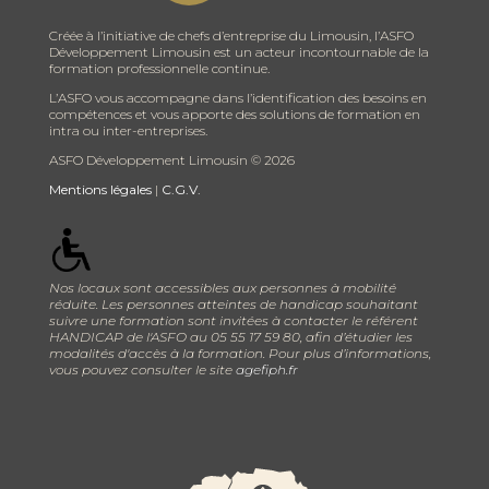
Créée à l’initiative de chefs d’entreprise du Limousin, l’ASFO
Développement Limousin est un acteur incontournable de la
formation professionnelle continue.
L’ASFO vous accompagne dans l’identification des besoins en
compétences et vous apporte des solutions de formation en
intra ou inter-entreprises.
ASFO Développement Limousin ©
2026
Mentions légales
|
C.G.V.
Nos locaux sont accessibles aux personnes à mobilité
réduite. Les personnes atteintes de handicap souhaitant
suivre une formation sont invitées à contacter le référent
HANDICAP de l'ASFO au 05 55 17 59 80, afin d’étudier les
modalités d'accès à la formation. Pour plus d’informations,
vous pouvez consulter le site
agefiph.fr