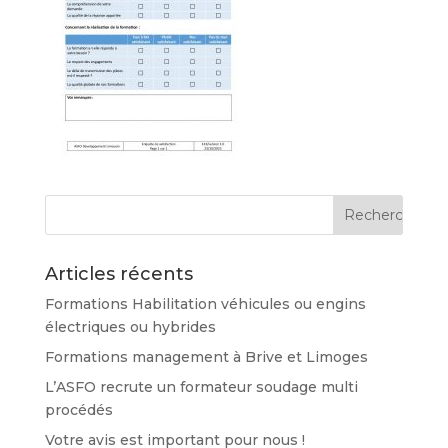
Articles récents
Formations Habilitation véhicules ou engins
électriques ou hybrides
Formations management à Brive et Limoges
L’ASFO recrute un formateur soudage multi
procédés
Votre avis est important pour nous !