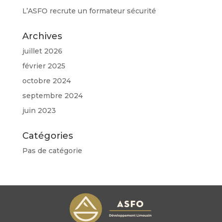
L’ASFO recrute un formateur sécurité
Archives
juillet 2026
février 2025
octobre 2024
septembre 2024
juin 2023
Catégories
Pas de catégorie