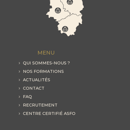
MENU
QUI SOMMES-NOUS ?
NOS FORMATIONS
ACTUALITÉS
CONTACT
FAQ
RECRUTEMENT
CENTRE CERTIFIÉ ASFO