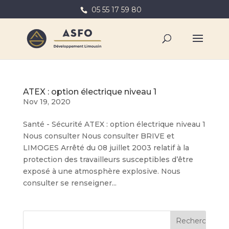
05 55 17 59 80
ATEX : option électrique niveau 1
Nov 19, 2020
Santé - Sécurité ATEX : option électrique niveau 1
Nous consulter Nous consulter BRIVE et
LIMOGES Arrêté du 08 juillet 2003 relatif à la
protection des travailleurs susceptibles d’être
exposé à une atmosphère explosive. Nous
consulter se renseigner...