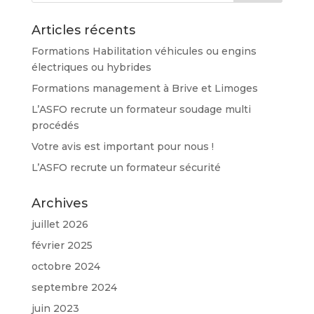
Articles récents
Formations Habilitation véhicules ou engins
électriques ou hybrides
Formations management à Brive et Limoges
L’ASFO recrute un formateur soudage multi
procédés
Votre avis est important pour nous !
L’ASFO recrute un formateur sécurité
Archives
juillet 2026
février 2025
octobre 2024
septembre 2024
juin 2023