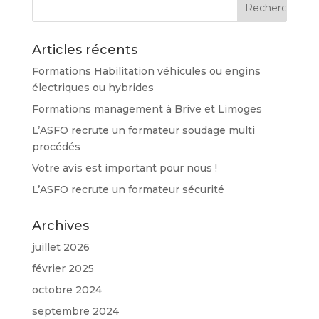
Articles récents
Formations Habilitation véhicules ou engins
électriques ou hybrides
Formations management à Brive et Limoges
L’ASFO recrute un formateur soudage multi
procédés
Votre avis est important pour nous !
L’ASFO recrute un formateur sécurité
Archives
juillet 2026
février 2025
octobre 2024
septembre 2024