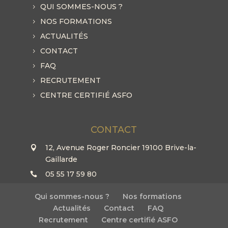
QUI SOMMES-NOUS ?
NOS FORMATIONS
ACTUALITÉS
CONTACT
FAQ
RECRUTEMENT
CENTRE CERTIFIÉ ASFO
CONTACT
12, Avenue Roger Roncier 19100 Brive-la-
Gaillarde
05 55 17 59 80
Qui sommes-nous ?
Nos formations
Actualités
Contact
FAQ
Recrutement
Centre certifié ASFO