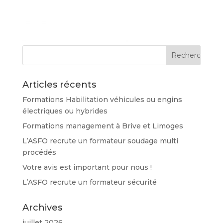
Articles récents
Formations Habilitation véhicules ou engins
électriques ou hybrides
Formations management à Brive et Limoges
L’ASFO recrute un formateur soudage multi
procédés
Votre avis est important pour nous !
L’ASFO recrute un formateur sécurité
Archives
juillet 2026