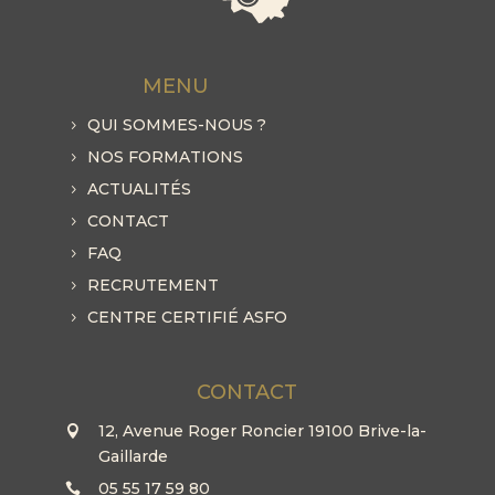
MENU
QUI SOMMES-NOUS ?
NOS FORMATIONS
ACTUALITÉS
CONTACT
FAQ
RECRUTEMENT
CENTRE CERTIFIÉ ASFO
CONTACT
12, Avenue Roger Roncier 19100 Brive-la-
Gaillarde
05 55 17 59 80