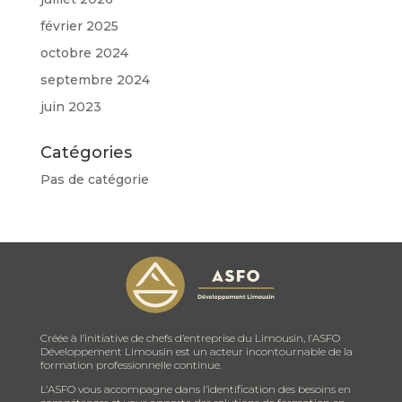
février 2025
octobre 2024
septembre 2024
juin 2023
Catégories
Pas de catégorie
Créée à l’initiative de chefs d’entreprise du Limousin, l’ASFO
Développement Limousin est un acteur incontournable de la
formation professionnelle continue.
L’ASFO vous accompagne dans l’identification des besoins en