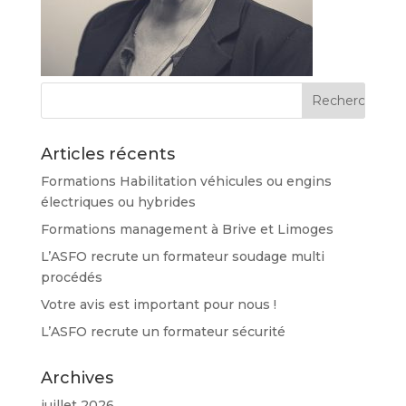
Articles récents
Formations Habilitation véhicules ou engins
électriques ou hybrides
Formations management à Brive et Limoges
L’ASFO recrute un formateur soudage multi
procédés
Votre avis est important pour nous !
L’ASFO recrute un formateur sécurité
Archives
juillet 2026