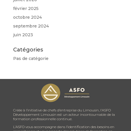
février 2025
octobre 2024
septembre 2024
juin 2023
Catégories
Pas de catégorie
Créée à l’initiative de chefs d’entreprise du Limousin, l’ASFO
Développement Limousin est un acteur incontournable de la
formation professionnelle continue.
L’ASFO vous accompagne dans l’identification des besoins en