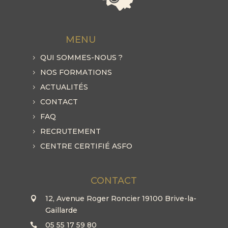
MENU
QUI SOMMES-NOUS ?
NOS FORMATIONS
ACTUALITÉS
CONTACT
FAQ
RECRUTEMENT
CENTRE CERTIFIÉ ASFO
CONTACT
12, Avenue Roger Roncier 19100 Brive-la-
Gaillarde
05 55 17 59 80