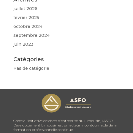
juillet 2026
février 2025
octobre 2024
septembre 2024
juin 2023
Catégories
Pas de catégorie
Créée à l’initiative de chefs d’entreprise du Limousin, l’ASFO
Développement Limousin est un acteur incontournable de la
formation professionnelle continue.