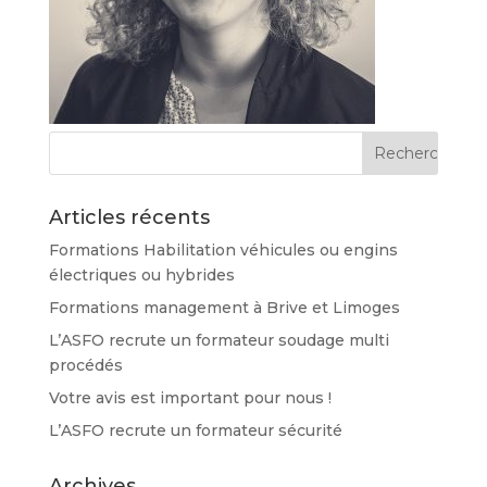
Articles récents
Formations Habilitation véhicules ou engins
électriques ou hybrides
Formations management à Brive et Limoges
L’ASFO recrute un formateur soudage multi
procédés
Votre avis est important pour nous !
L’ASFO recrute un formateur sécurité
Archives