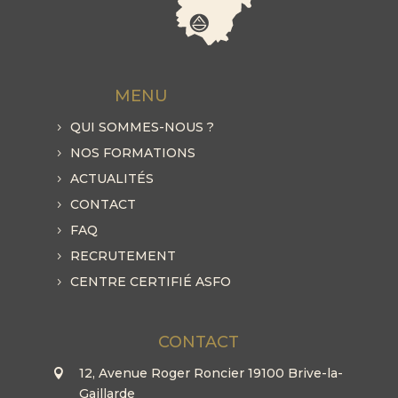
MENU
QUI SOMMES-NOUS ?
NOS FORMATIONS
ACTUALITÉS
CONTACT
FAQ
RECRUTEMENT
CENTRE CERTIFIÉ ASFO
CONTACT
12, Avenue Roger Roncier 19100 Brive-la-
Gaillarde