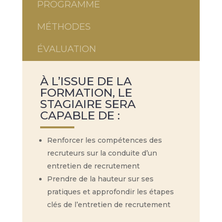
PROGRAMME
MÉTHODES
ÉVALUATION
À L’ISSUE DE LA
FORMATION, LE
STAGIAIRE SERA
CAPABLE DE :
Renforcer les compétences des
recruteurs sur la conduite d’un
entretien de recrutement
Prendre de la hauteur sur ses
pratiques et approfondir les étapes
clés de l’entretien de recrutement