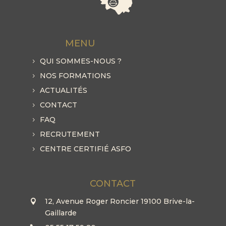
MENU
QUI SOMMES-NOUS ?
NOS FORMATIONS
ACTUALITÉS
CONTACT
FAQ
RECRUTEMENT
CENTRE CERTIFIÉ ASFO
CONTACT
12, Avenue Roger Roncier 19100 Brive-la-
Gaillarde