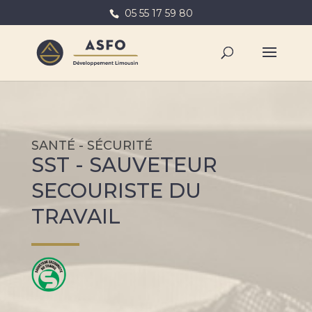
05 55 17 59 80
SANTÉ - SÉCURITÉ
SST - SAUVETEUR
SECOURISTE DU
TRAVAIL