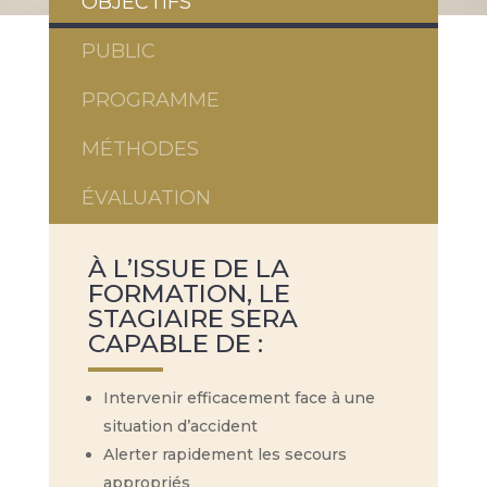
OBJECTIFS
PUBLIC
PROGRAMME
MÉTHODES
ÉVALUATION
À L’ISSUE DE LA
FORMATION, LE
STAGIAIRE SERA
CAPABLE DE :
Intervenir efficacement face à une
situation d’accident
Alerter rapidement les secours
appropriés