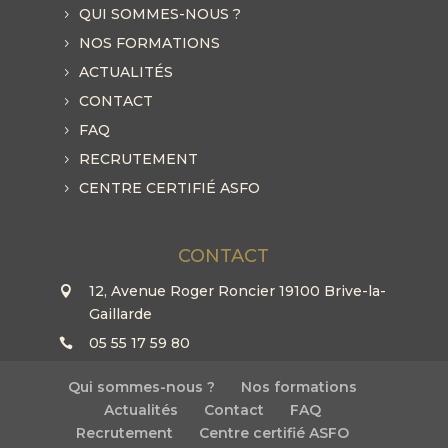
QUI SOMMES-NOUS ?
NOS FORMATIONS
ACTUALITÉS
CONTACT
FAQ
RECRUTEMENT
CENTRE CERTIFIÉ ASFO
CONTACT
12, Avenue Roger Roncier 19100 Brive-la-
Gaillarde
05 55 17 59 80
Qui sommes-nous ?
Nos formations
Actualités
Contact
FAQ
Recrutement
Centre certifié ASFO