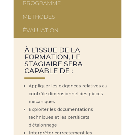
PROGRAMME
MÉTHODES
ÉVALUATION
À L’ISSUE DE LA
FORMATION, LE
STAGIAIRE SERA
CAPABLE DE :
Appliquer les exigences relatives au
contrôle dimensionnel des pièces
mécaniques
Exploiter les documentations
techniques et les certificats
d’étalonnage
Interpréter correctement les