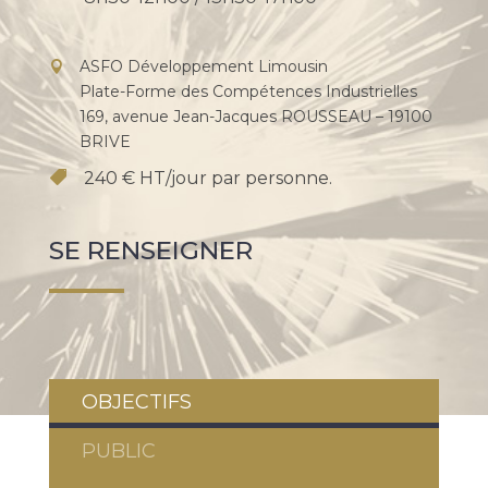
ASFO Développement Limousin
Plate-Forme des Compétences Industrielles
169, avenue Jean-Jacques ROUSSEAU – 19100
BRIVE
240 € HT/jour par personne.
SE RENSEIGNER
OBJECTIFS
PUBLIC