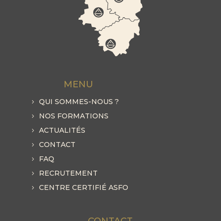
MENU
QUI SOMMES-NOUS ?
NOS FORMATIONS
ACTUALITÉS
CONTACT
FAQ
RECRUTEMENT
CENTRE CERTIFIÉ ASFO