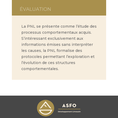
ÉVALUATION
La PNL se présente comme l’étude des
processus comportementaux acquis.
S’intéressant exclusivement aux
informations émises sans interpréter
les causes, la PNL formalise des
protocoles permettant l’exploration et
l’évolution de ces structures
comportementales.