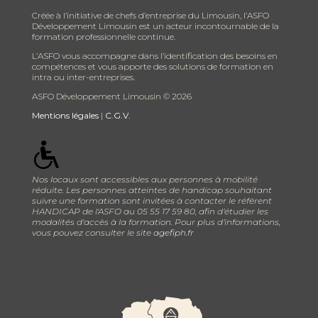
Créée à l’initiative de chefs d’entreprise du Limousin, l’ASFO
Développement Limousin est un acteur incontournable de la
formation professionnelle continue.
L’ASFO vous accompagne dans l’identification des besoins en
compétences et vous apporte des solutions de formation en
intra ou inter-entreprises.
ASFO Développement Limousin ©
2026
Mentions légales
|
C.G.V.
Nos locaux sont accessibles aux personnes à mobilité
réduite. Les personnes atteintes de handicap souhaitant
suivre une formation sont invitées à contacter le référent
HANDICAP de l'ASFO au 05 55 17 59 80, afin d’étudier les
modalités d'accès à la formation. Pour plus d’informations,
vous pouvez consulter le site
agefiph.fr