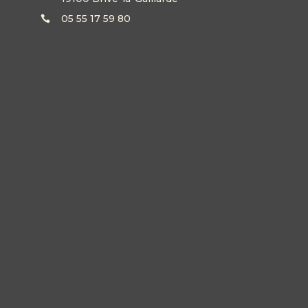
05 55 17 59 80