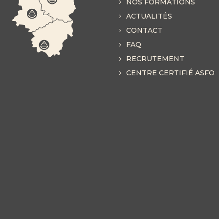
NOS FORMATIONS
ACTUALITÉS
CONTACT
FAQ
RECRUTEMENT
CENTRE CERTIFIÉ ASFO