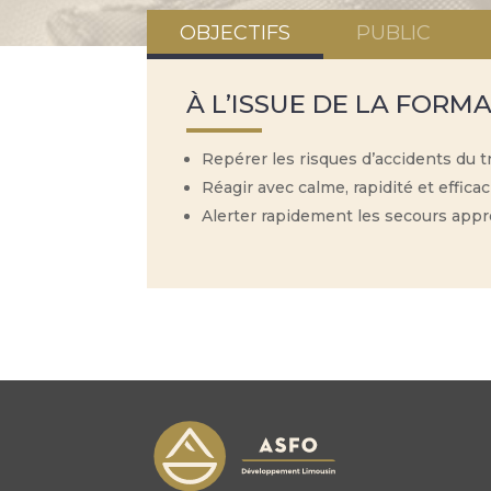
OBJECTIFS
PUBLIC
À L’ISSUE DE LA FORMA
Repérer les risques d’accidents du tr
Réagir avec calme, rapidité et effic
Alerter rapidement les secours appr