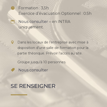
Formation : 3,5h
Exercice d’évacuation Optionnel : 0.5h
Nous consulter
– en INTRA
uniquement.
Dans les locaux de l’entreprise avec mise à
disposition d’une salle de formation pour la
partie théorique. Prévoir l’accès au site.
Groupe jusqu’à 10 personnes.
Nous consulter
SE RENSEIGNER