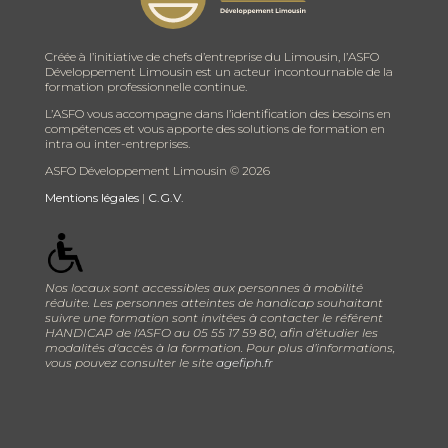
Créée à l’initiative de chefs d’entreprise du Limousin, l’ASFO
Développement Limousin est un acteur incontournable de la
formation professionnelle continue.
L’ASFO vous accompagne dans l’identification des besoins en
compétences et vous apporte des solutions de formation en
intra ou inter-entreprises.
ASFO Développement Limousin ©
2026
Mentions légales
|
C.G.V.
Nos locaux sont accessibles aux personnes à mobilité
réduite. Les personnes atteintes de handicap souhaitant
suivre une formation sont invitées à contacter le référent
HANDICAP de l'ASFO au 05 55 17 59 80, afin d’étudier les
modalités d'accès à la formation. Pour plus d’informations,
vous pouvez consulter le site
agefiph.fr