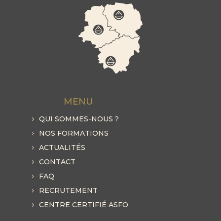
MENU
QUI SOMMES-NOUS ?
NOS FORMATIONS
ACTUALITÉS
CONTACT
FAQ
RECRUTEMENT
CENTRE CERTIFIÉ ASFO