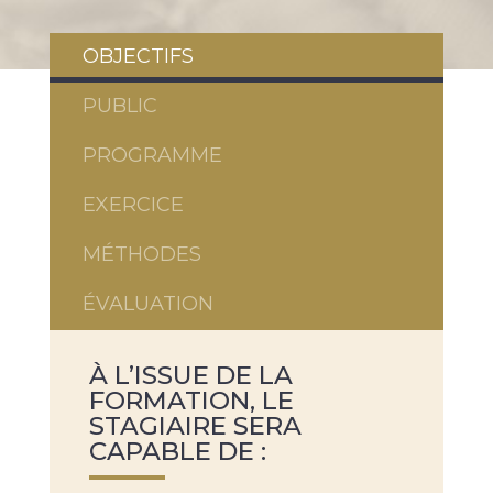
OBJECTIFS
PUBLIC
PROGRAMME
EXERCICE
MÉTHODES
ÉVALUATION
À L’ISSUE DE LA
FORMATION, LE
STAGIAIRE SERA
CAPABLE DE :