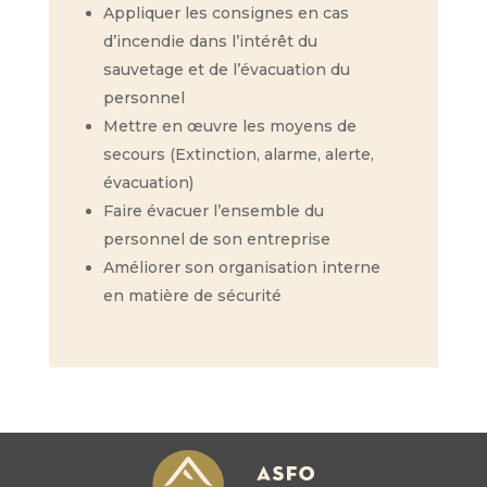
Appliquer les consignes en cas
d’incendie dans l’intérêt du
sauvetage et de l’évacuation du
personnel
Mettre en œuvre les moyens de
secours (Extinction, alarme, alerte,
évacuation)
Faire évacuer l’ensemble du
personnel de son entreprise
Améliorer son organisation interne
en matière de sécurité