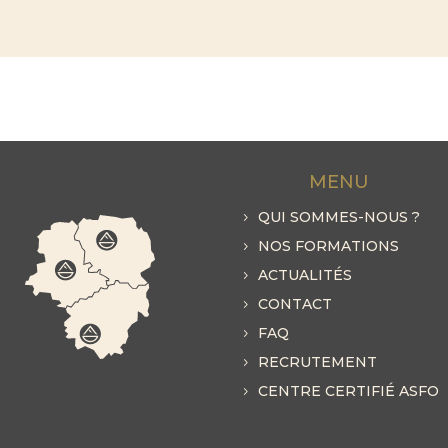
MENU
QUI SOMMES-NOUS ?
NOS FORMATIONS
ACTUALITÉS
CONTACT
FAQ
RECRUTEMENT
CENTRE CERTIFIÉ ASFO