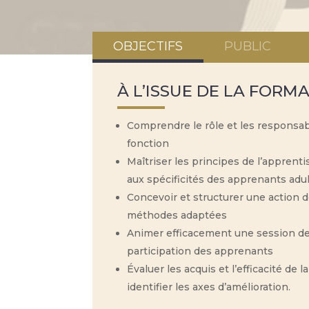
OBJECTIFS
PUBLIC
À L’ISSUE DE LA FORMA
Comprendre le rôle et les responsabi
fonction
Maîtriser les principes de l’appren
aux spécificités des apprenants adu
Concevoir et structurer une action d
méthodes adaptées
Animer efficacement une session de f
participation des apprenants
Évaluer les acquis et l’efficacité de
identifier les axes d’amélioration.