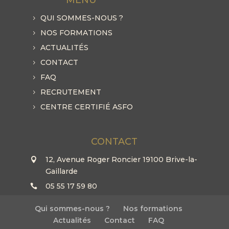
QUI SOMMES-NOUS ?
NOS FORMATIONS
ACTUALITÉS
CONTACT
FAQ
RECRUTEMENT
CENTRE CERTIFIÉ ASFO
CONTACT
12, Avenue Roger Roncier 19100 Brive-la-
Gaillarde
05 55 17 59 80
Qui sommes-nous ?
Nos formations
Actualités
Contact
FAQ