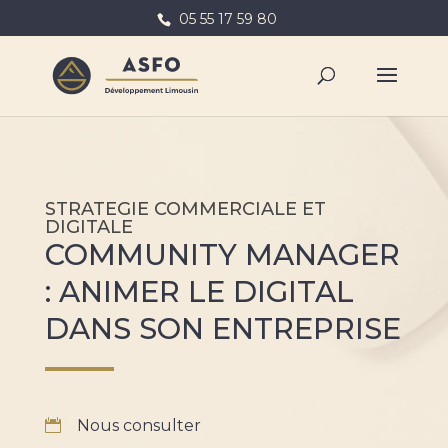
05 55 17 59 80
STRATEGIE COMMERCIALE ET
DIGITALE
COMMUNITY MANAGER
: ANIMER LE DIGITAL
DANS SON ENTREPRISE
Nous consulter