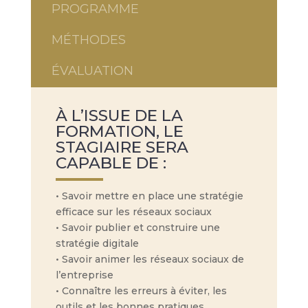
PROGRAMME
MÉTHODES
ÉVALUATION
À L’ISSUE DE LA
FORMATION, LE
STAGIAIRE SERA
CAPABLE DE :
• Savoir mettre en place une stratégie
efficace sur les réseaux sociaux
• Savoir publier et construire une
stratégie digitale
• Savoir animer les réseaux sociaux de
l’entreprise
• Connaître les erreurs à éviter, les
outils et les bonnes pratiques