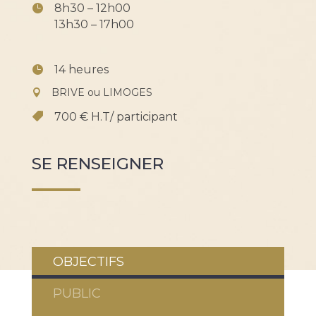
8h30 – 12h00
13h30 – 17h00
14 heures
BRIVE ou LIMOGES
700 € H.T/ participant
SE RENSEIGNER
OBJECTIFS
PUBLIC