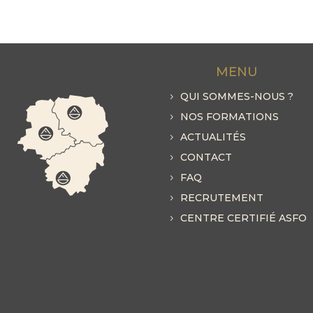
MENU
QUI SOMMES-NOUS ?
NOS FORMATIONS
ACTUALITÉS
CONTACT
FAQ
RECRUTEMENT
CENTRE CERTIFIÉ ASFO