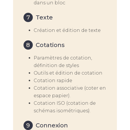
dans un bloc
Texte
Création et édition de texte
Cotations
Paramètres de cotation,
définition de styles
Outils et édition de cotation
Cotation rapide
Cotation associative (coter en
espace papier).
Cotation ISO (cotation de
schémas isométriques).
Connexion