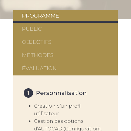
PROGRAMME
PUBLIC
OBJECTIFS
MÉTHODES
ÉVALUATION
Personnalisation
Création d’un profil
utilisateur
Gestion des options
d’AUTOCAD (Configuration).