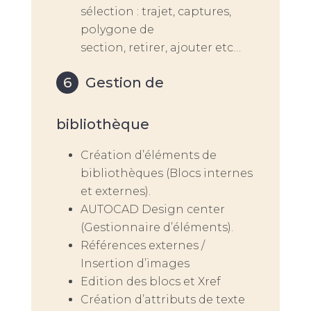
sélection : trajet, captures,
polygone de
section, retirer, ajouter etc…
Gestion de
bibliothèque
Création d’éléments de
bibliothèques (Blocs internes
et externes).
AUTOCAD Design center
(Gestionnaire d’éléments).
Références externes /
Insertion d’images
Edition des blocs et Xref
Création d’attributs de texte