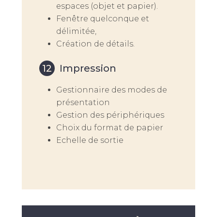
espaces (objet et papier).
Fenêtre quelconque et
délimitée,
Création de détails.
Impression
Gestionnaire des modes de
présentation
Gestion des périphériques
Choix du format de papier
Echelle de sortie