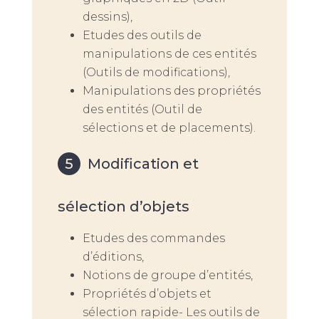
dessins),
Etudes des outils de
manipulations de ces entités
(Outils de modifications),
Manipulations des propriétés
des entités (Outil de
sélections et de placements).
Modification et
sélection d’objets
Etudes des commandes
d’éditions,
Notions de groupe d’entités,
Propriétés d’objets et
sélection rapide- Les outils de