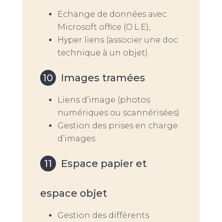
Echange de données avec
Microsoft office (O.L.E),
Hyper liens (associer une doc
technique à un objet).
Images tramées
Liens d’image (photos
numériques ou scannérisées).
Gestion des prises en charge
d’images
Espace papier et
espace objet
Gestion des différents