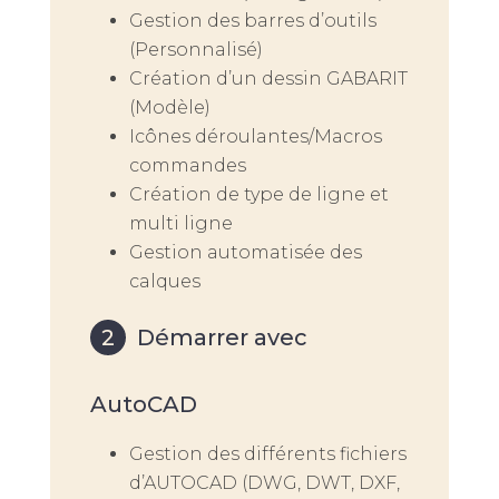
Gestion des barres d’outils
(Personnalisé)
Création d’un dessin GABARIT
(Modèle)
Icônes déroulantes/Macros
commandes
Création de type de ligne et
multi ligne
Gestion automatisée des
calques
Démarrer avec
AutoCAD
Gestion des différents fichiers
d’AUTOCAD (DWG, DWT, DXF,