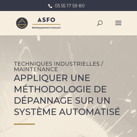
05 55 17 59 80
TECHNIQUES INDUSTRIELLES /
MAINTENANCE
APPLIQUER UNE
MÉTHODOLOGIE DE
DÉPANNAGE SUR UN
SYSTÈME AUTOMATISÉ