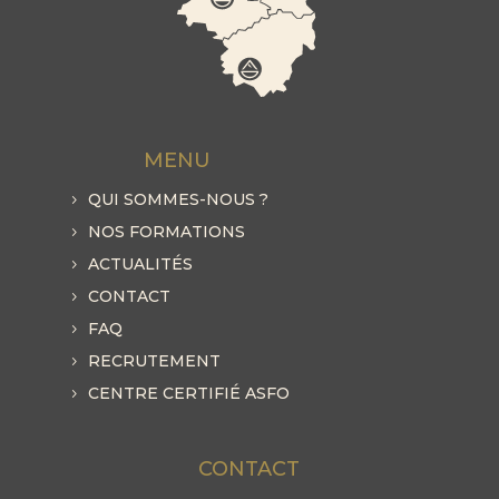
MENU
QUI SOMMES-NOUS ?
NOS FORMATIONS
ACTUALITÉS
CONTACT
FAQ
RECRUTEMENT
CENTRE CERTIFIÉ ASFO
CONTACT