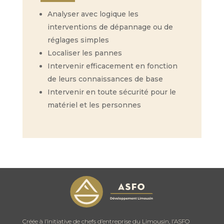
Analyser avec logique les
interventions de dépannage ou de
réglages simples
Localiser les pannes
Intervenir efficacement en fonction
de leurs connaissances de base
Intervenir en toute sécurité pour le
matériel et les personnes
Créée à l’initiative de chefs d’entreprise du Limousin, l’ASFO