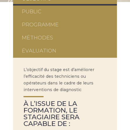
PUBLIC
PROGRAMME
MÉTHODES
ÉVALUATION
L’objectif du stage est d’améliorer
l’efficacité des techniciens ou
opérateurs dans le cadre de leurs
interventions de diagnostic
À L’ISSUE DE LA
FORMATION, LE
STAGIAIRE SERA
CAPABLE DE :