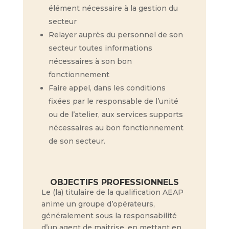
élément nécessaire à la gestion du
secteur
Relayer auprès du personnel de son
secteur toutes informations
nécessaires à son bon
fonctionnement
Faire appel, dans les conditions
fixées par le responsable de l’unité
ou de l’atelier, aux services supports
nécessaires au bon fonctionnement
de son secteur.
OBJECTIFS PROFESSIONNELS
Le (la) titulaire de la qualification AEAP
anime un groupe d’opérateurs,
généralement sous la responsabilité
d’un agent de maitrise, en mettant en