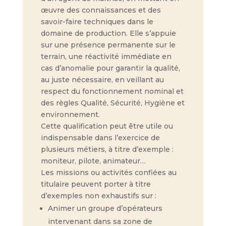
œuvre des connaissances et des
savoir-faire techniques dans le
domaine de production. Elle s’appuie
sur une présence permanente sur le
terrain, une réactivité immédiate en
cas d’anomalie pour garantir la qualité,
au juste nécessaire, en veillant au
respect du fonctionnement nominal et
des règles Qualité, Sécurité, Hygiène et
environnement.
Cette qualification peut être utile ou
indispensable dans l’exercice de
plusieurs métiers, à titre d’exemple :
moniteur, pilote, animateur…
Les missions ou activités confiées au
titulaire peuvent porter à titre
d’exemples non exhaustifs sur :
Animer un groupe d’opérateurs
intervenant dans sa zone de