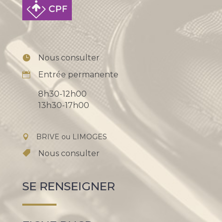
Nous consulter
Entrée permanente
8h30-12h00
13h30-17h00
BRIVE ou LIMOGES
Nous consulter
SE RENSEIGNER