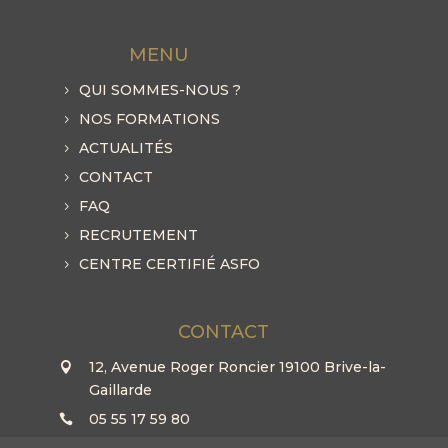
MENU
QUI SOMMES-NOUS ?
NOS FORMATIONS
ACTUALITÉS
CONTACT
FAQ
RECRUTEMENT
CENTRE CERTIFIÉ ASFO
CONTACT
12, Avenue Roger Roncier 19100 Brive-la-
Gaillarde
05 55 17 59 80