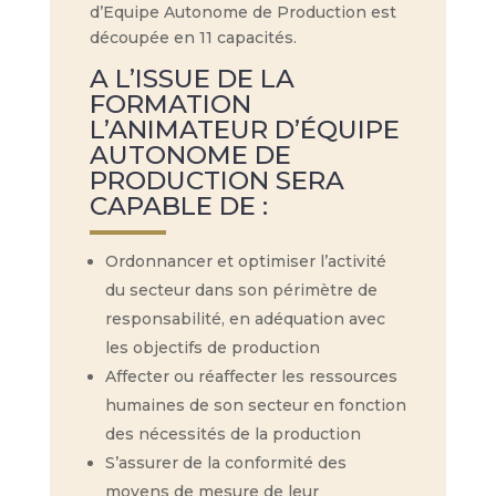
d’Equipe Autonome de Production est
découpée en 11 capacités.
A L’ISSUE DE LA
FORMATION
L’ANIMATEUR D’ÉQUIPE
AUTONOME DE
PRODUCTION SERA
CAPABLE DE :
Ordonnancer et optimiser l’activité
du secteur dans son périmètre de
responsabilité, en adéquation avec
les objectifs de production
Affecter ou réaffecter les ressources
humaines de son secteur en fonction
des nécessités de la production
S’assurer de la conformité des
moyens de mesure de leur