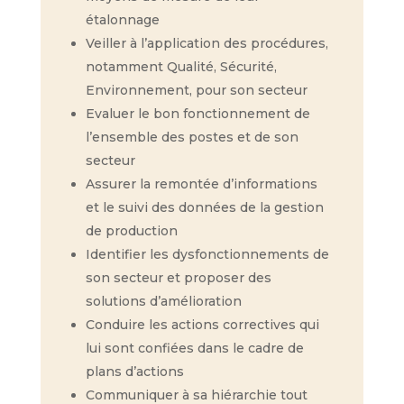
étalonnage
Veiller à l’application des procédures,
notamment Qualité, Sécurité,
Environnement, pour son secteur
Evaluer le bon fonctionnement de
l’ensemble des postes et de son
secteur
Assurer la remontée d’informations
et le suivi des données de la gestion
de production
Identifier les dysfonctionnements de
son secteur et proposer des
solutions d’amélioration
Conduire les actions correctives qui
lui sont confiées dans le cadre de
plans d’actions
Communiquer à sa hiérarchie tout