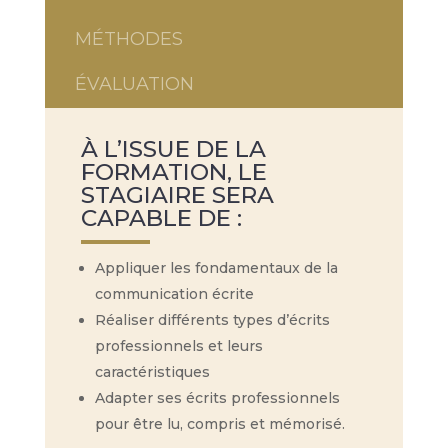
MÉTHODES
ÉVALUATION
À L’ISSUE DE LA
FORMATION, LE
STAGIAIRE SERA
CAPABLE DE :
Appliquer les fondamentaux de la
communication écrite
Réaliser différents types d’écrits
professionnels et leurs
caractéristiques
Adapter ses écrits professionnels
pour être lu, compris et mémorisé.