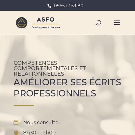
05 55 17 59 80
COMPETENCES
COMPORTEMENTALES ET
RELATIONNELLES
AMÉLIORER SES ÉCRITS
PROFESSIONNELS
Nous consulter
8h30 – 12h00