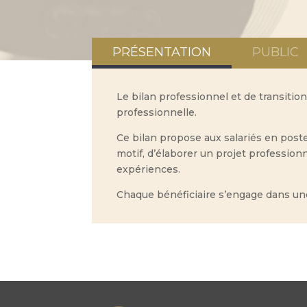
PRÉSENTATION
PUBLIC
Le bilan professionnel et de transit
professionnelle.
Ce bilan propose aux salariés en poste
motif, d’élaborer un projet professionn
expériences.
Chaque bénéficiaire s’engage dans un