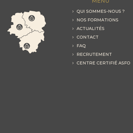
MENU
QUI SOMMES-NOUS ?
NOS FORMATIONS
ACTUALITÉS
CONTACT
FAQ
RECRUTEMENT
CENTRE CERTIFIÉ ASFO