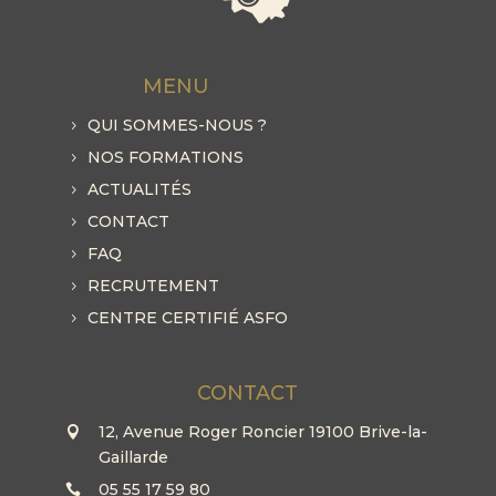
MENU
QUI SOMMES-NOUS ?
NOS FORMATIONS
ACTUALITÉS
CONTACT
FAQ
RECRUTEMENT
CENTRE CERTIFIÉ ASFO
CONTACT
12, Avenue Roger Roncier 19100 Brive-la-
Gaillarde
05 55 17 59 80