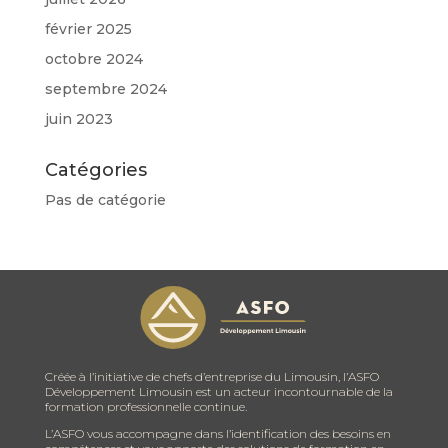
février 2025
octobre 2024
septembre 2024
juin 2023
Catégories
Pas de catégorie
Créée à l’initiative de chefs d’entreprise du Limousin, l’ASFO
Développement Limousin est un acteur incontournable de la
formation professionnelle continue.
L’ASFO vous accompagne dans l’identification des besoins en