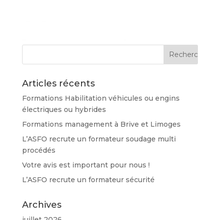
Articles récents
Formations Habilitation véhicules ou engins
électriques ou hybrides
Formations management à Brive et Limoges
L’ASFO recrute un formateur soudage multi
procédés
Votre avis est important pour nous !
L’ASFO recrute un formateur sécurité
Archives
juillet 2026